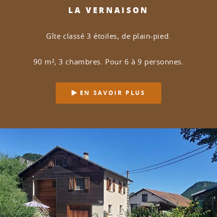
LA VERNAISON
Gîte classé 3 étoiles, de plain-pied.
90 m², 3 chambres. Pour 6 à 9 personnes.
EN SAVOIR PLUS