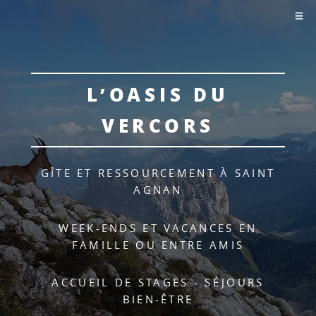
L’OASIS DU
VERCORS
GÎTE ET RESSOURCEMENT À SAINT
AGNAN
WEEK-ENDS ET VACANCES EN
FAMILLE OU ENTRE AMIS
ACCUEIL DE STAGES - SÉJOURS
BIEN-ÊTRE