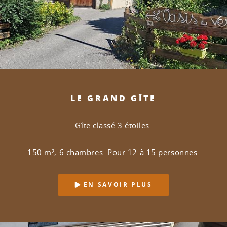
LE GRAND GÎTE
Gîte classé 3 étoiles.
150 m², 6 chambres. Pour 12 à 15 personnes.
EN SAVOIR PLUS