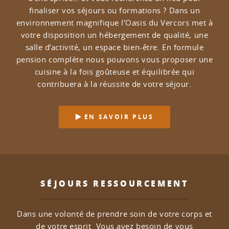
finaliser vos séjours ou formations ?
Dans un
environnement magnifique l’Oasis du Vercors met à
votre disposition un hébergement de qualité, une
salle d’activité, un espace bien-être.
En formule
pension complète nous pouvons vous proposer une
cuisine à la fois goûteuse et équilibrée qui
contribuera à la réussite de votre séjour.
EN SAVOIR PLUS
SÉJOURS RESSOURCEMENT
Dans une volonté de prendre soin de votre corps et
de votre esprit
Vous avez besoin de vous