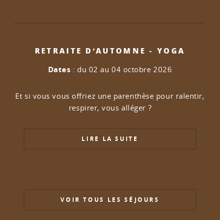
RETRAITE D’AUTOMNE - YOGA
Dates
: du 02 au 04 octobre 2026
Et si vous vous offriez une parenthèse pour ralentir,
respirer, vous alléger ?
LIRE LA SUITE
VOIR TOUS LES SÉJOURS