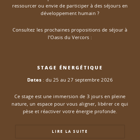
ressourcer ou envie de participer à des séjours en
développement humain ?
Consultez les prochaines propositions de séjour à
l’Oasis du Vercors :
STAGE ÉNERGÉTIQUE
Dates
: du 25 au 27 septembre 2026
Ce stage est une immersion de 3 jours en pleine
nature, un espace pour vous aligner, libérer ce qui
pèse et réactiver votre énergie profonde.
LIRE LA SUITE