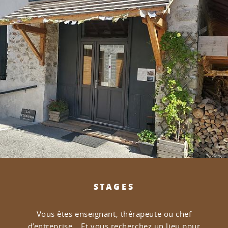
STAGES
Vous êtes enseignant, thérapeute ou chef
d’entreprise…
Et vous recherchez un lieu pour