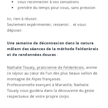
vous reconnecter à vos sensations
prendre du temps pour vous, sans pression
Ici, rien à réussir.
Seulement expérimenter, ressentir… et vous
déposer.
Une semaine de déconnexion dans la nature
mêlant des séances de la méthode Feldenkrais
et de randonnées douces
:
Nathalie Touaty, praticienne de Feldenkrais
, anime
ce séjour au cœur de l’un des plus beaux vallon de
montagne de Alpes françaises.
Professionnelle exerçant à Marseille, Nathalie
Touaty vous guidera dans la découverte du geste
respectueux de votre propre corps.