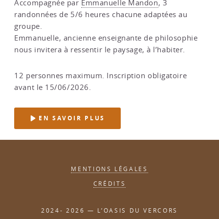
Accompagnée par
Emmanuelle Mandon
, 3
randonnées de 5/6 heures chacune adaptées au
groupe.
Emmanuelle, ancienne enseignante de philosophie
nous invitera à ressentir le paysage, à l’habiter.
12 personnes maximum. Inscription obligatoire
avant le 15/06/2026.
EN SAVOIR PLUS
MENTIONS LÉGALES
CRÉDITS
2024- 2026 — L’OASIS DU VERCORS