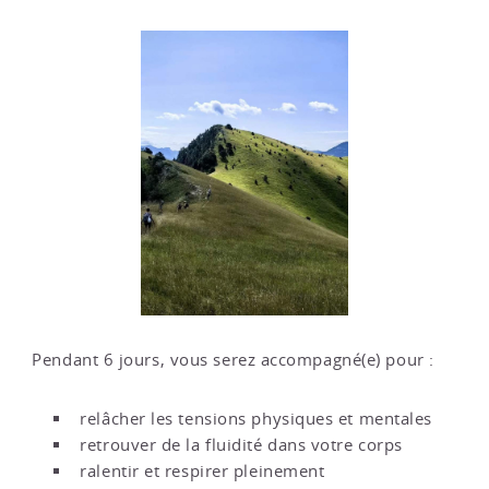
Pendant 6 jours, vous serez accompagné(e) pour :
relâcher les tensions physiques et mentales
retrouver de la fluidité dans votre corps
ralentir et respirer pleinement