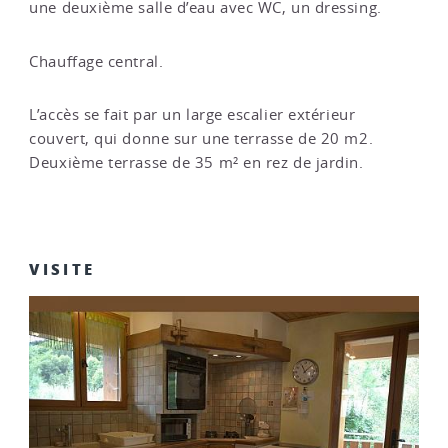
une deuxième salle d’eau avec WC, un dressing.
Chauffage central.
L’accès se fait par un large escalier extérieur
couvert, qui donne sur une terrasse de 20 m2.
Deuxième terrasse de 35 m² en rez de jardin.
VISITE