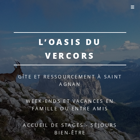
L’OASIS DU
VERCORS
GÎTE ET RESSOURCEMENT À SAINT
AGNAN
WEEK-ENDS ET VACANCES EN
FAMILLE OU ENTRE AMIS
ACCUEIL DE STAGES - SÉJOURS
BIEN-ÊTRE