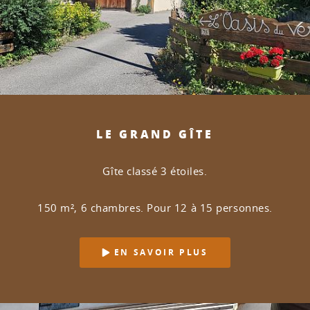
LE GRAND GÎTE
Gîte classé 3 étoiles.
150 m², 6 chambres. Pour 12 à 15 personnes.
EN SAVOIR PLUS