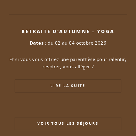
RETRAITE D’AUTOMNE - YOGA
Dates
: du 02 au 04 octobre 2026
Et si vous vous offriez une parenthèse pour ralentir,
respirer, vous alléger ?
LIRE LA SUITE
VOIR TOUS LES SÉJOURS