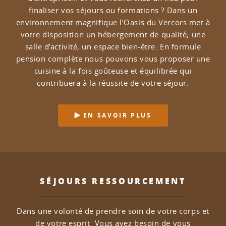
finaliser vos séjours ou formations ?
Dans un
environnement magnifique l’Oasis du Vercors met à
votre disposition un hébergement de qualité, une
salle d’activité, un espace bien-être.
En formule
pension complète nous pouvons vous proposer une
cuisine à la fois goûteuse et équilibrée qui
contribuera à la réussite de votre séjour.
EN SAVOIR PLUS
SÉJOURS RESSOURCEMENT
Dans une volonté de prendre soin de votre corps et
de votre esprit
Vous avez besoin de vous