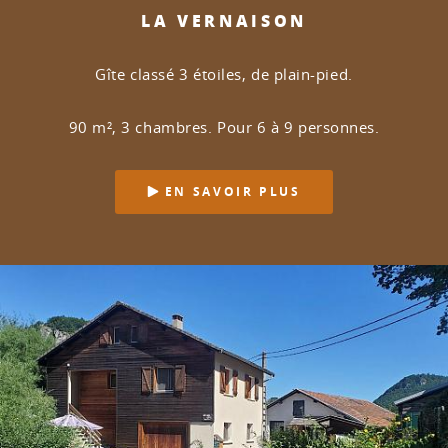
LA VERNAISON
Gîte classé 3 étoiles, de plain-pied.
90 m², 3 chambres. Pour 6 à 9 personnes.
EN SAVOIR PLUS