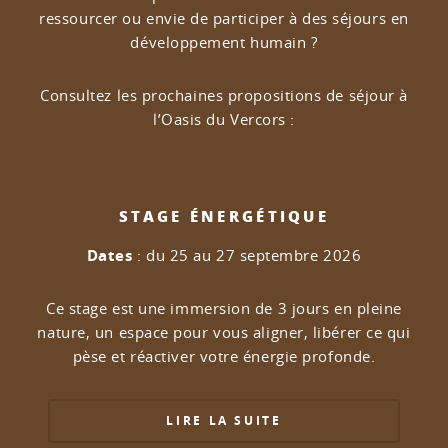
ressourcer ou envie de participer à des séjours en
développement humain ?
Consultez les prochaines propositions de séjour à
l’Oasis du Vercors :
STAGE ÉNERGÉTIQUE
Dates
: du 25 au 27 septembre 2026
Ce stage est une immersion de 3 jours en pleine
nature, un espace pour vous aligner, libérer ce qui
pèse et réactiver votre énergie profonde.
LIRE LA SUITE