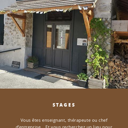
STAGES
Vous êtes enseignant, thérapeute ou chef
d’entreprise…
Et vous recherchez un lieu pour