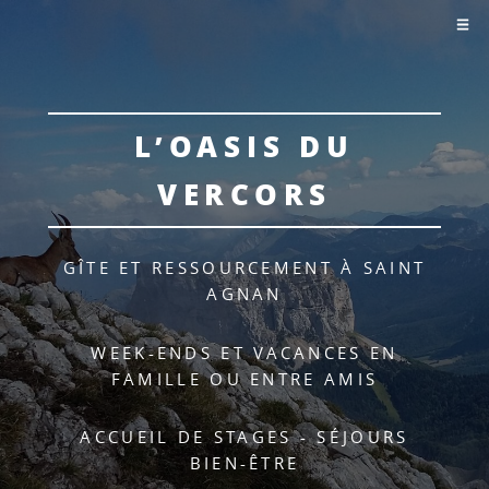
L’OASIS DU
VERCORS
GÎTE ET RESSOURCEMENT À SAINT
AGNAN
WEEK-ENDS ET VACANCES EN
FAMILLE OU ENTRE AMIS
ACCUEIL DE STAGES - SÉJOURS
BIEN-ÊTRE