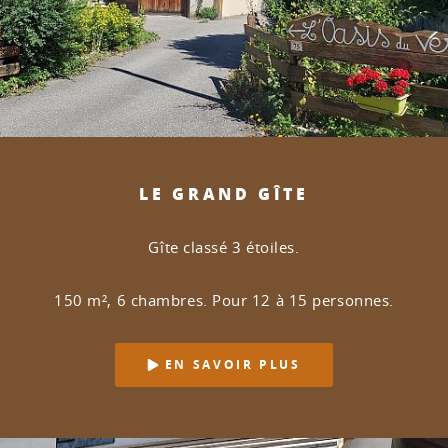
LE GRAND GÎTE
Gîte classé 3 étoiles.
150 m², 6 chambres. Pour 12 à 15 personnes.
EN SAVOIR PLUS