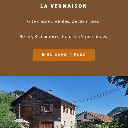
LA VERNAISON
Gîte classé 3 étoiles, de plain-pied.
90 m², 3 chambres. Pour 6 à 9 personnes.
EN SAVOIR PLUS