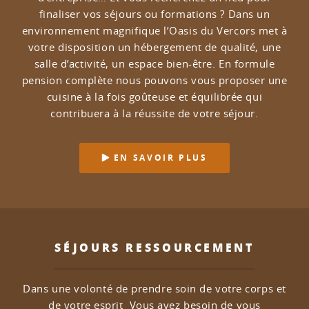
finaliser vos séjours ou formations ?
Dans un
environnement magnifique l’Oasis du Vercors met à
votre disposition un hébergement de qualité, une
salle d’activité, un espace bien-être.
En formule
pension complète nous pouvons vous proposer une
cuisine à la fois goûteuse et équilibrée qui
contribuera à la réussite de votre séjour.
EN SAVOIR PLUS
SÉJOURS RESSOURCEMENT
Dans une volonté de prendre soin de votre corps et
de votre esprit
Vous avez besoin de vous