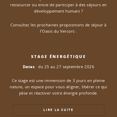
ressourcer ou envie de participer à des séjours en
développement humain ?
Consultez les prochaines propositions de séjour à
l’Oasis du Vercors :
STAGE ÉNERGÉTIQUE
Dates
: du 25 au 27 septembre 2026
Ce stage est une immersion de 3 jours en pleine
nature, un espace pour vous aligner, libérer ce qui
pèse et réactiver votre énergie profonde.
LIRE LA SUITE