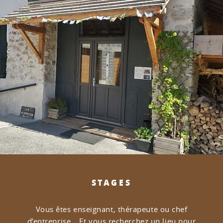
STAGES
Vous êtes enseignant, thérapeute ou chef
d’entreprise…
Et vous recherchez un lieu pour