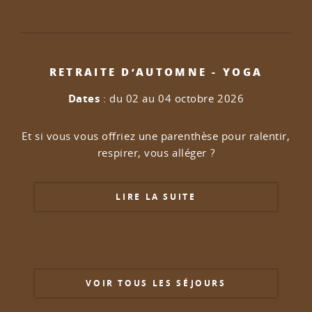
RETRAITE D’AUTOMNE - YOGA
Dates
: du 02 au 04 octobre 2026
Et si vous vous offriez une parenthèse pour ralentir,
respirer, vous alléger ?
LIRE LA SUITE
VOIR TOUS LES SÉJOURS