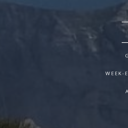
WEEK-E