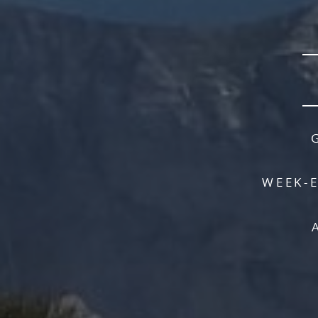
WEEK-E