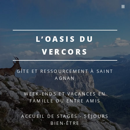
L’OASIS DU
VERCORS
GÎTE ET RESSOURCEMENT À SAINT
AGNAN
WEEK-ENDS ET VACANCES EN
FAMILLE OU ENTRE AMIS
ACCUEIL DE STAGES - SÉJOURS
BIEN-ÊTRE