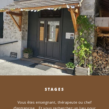
STAGES
Vous êtes enseignant, thérapeute ou chef
d’entreprise…
Et vous recherchez un lieu pour