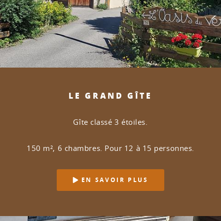
LE GRAND GÎTE
Gîte classé 3 étoiles.
150 m², 6 chambres. Pour 12 à 15 personnes.
EN SAVOIR PLUS