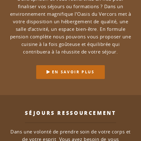
finaliser vos séjours ou formations ?
Dans un
environnement magnifique l’Oasis du Vercors met à
votre disposition un hébergement de qualité, une
salle d’activité, un espace bien-être.
En formule
pension complète nous pouvons vous proposer une
cuisine à la fois goûteuse et équilibrée qui
contribuera à la réussite de votre séjour.
EN SAVOIR PLUS
SÉJOURS RESSOURCEMENT
Dans une volonté de prendre soin de votre corps et
de votre esprit
Vous avez besoin de vous