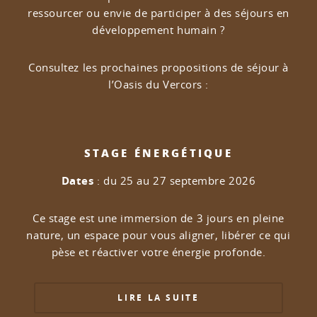
ressourcer ou envie de participer à des séjours en
développement humain ?
Consultez les prochaines propositions de séjour à
l’Oasis du Vercors :
STAGE ÉNERGÉTIQUE
Dates
: du 25 au 27 septembre 2026
Ce stage est une immersion de 3 jours en pleine
nature, un espace pour vous aligner, libérer ce qui
pèse et réactiver votre énergie profonde.
LIRE LA SUITE