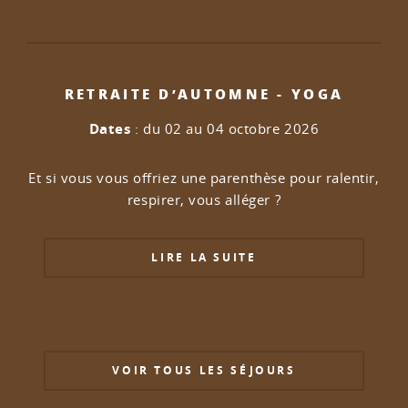
RETRAITE D’AUTOMNE - YOGA
Dates
: du 02 au 04 octobre 2026
Et si vous vous offriez une parenthèse pour ralentir,
respirer, vous alléger ?
LIRE LA SUITE
VOIR TOUS LES SÉJOURS