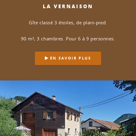
LA VERNAISON
Gîte classé 3 étoiles, de plain-pied.
90 m², 3 chambres. Pour 6 à 9 personnes.
EN SAVOIR PLUS