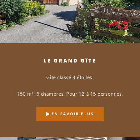
LE GRAND GÎTE
Gîte classé 3 étoiles.
150 m², 6 chambres. Pour 12 à 15 personnes.
EN SAVOIR PLUS