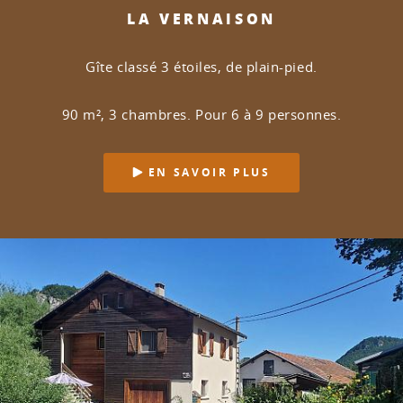
LA VERNAISON
Gîte classé 3 étoiles, de plain-pied.
90 m², 3 chambres. Pour 6 à 9 personnes.
EN SAVOIR PLUS