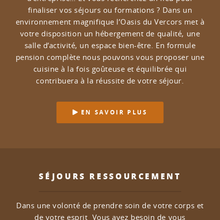
finaliser vos séjours ou formations ?
Dans un
environnement magnifique l’Oasis du Vercors met à
votre disposition un hébergement de qualité, une
salle d’activité, un espace bien-être.
En formule
pension complète nous pouvons vous proposer une
cuisine à la fois goûteuse et équilibrée qui
contribuera à la réussite de votre séjour.
EN SAVOIR PLUS
SÉJOURS RESSOURCEMENT
Dans une volonté de prendre soin de votre corps et
de votre esprit
Vous avez besoin de vous