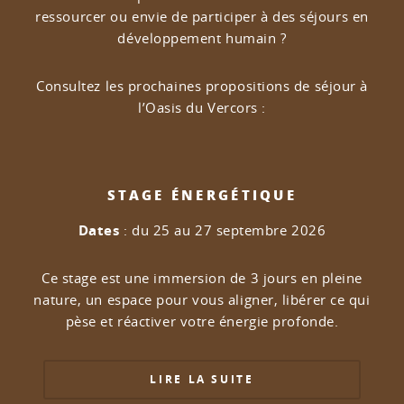
ressourcer ou envie de participer à des séjours en
développement humain ?
Consultez les prochaines propositions de séjour à
l’Oasis du Vercors :
STAGE ÉNERGÉTIQUE
Dates
: du 25 au 27 septembre 2026
Ce stage est une immersion de 3 jours en pleine
nature, un espace pour vous aligner, libérer ce qui
pèse et réactiver votre énergie profonde.
LIRE LA SUITE