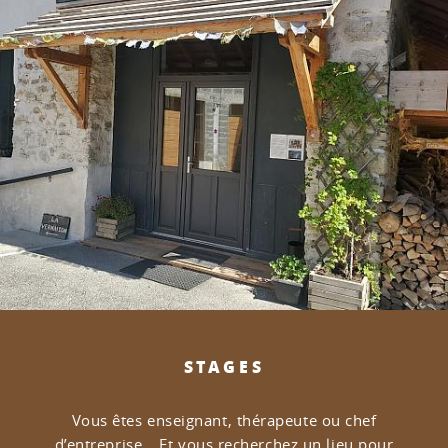
STAGES
Vous êtes enseignant, thérapeute ou chef
d’entreprise…
Et vous recherchez un lieu pour