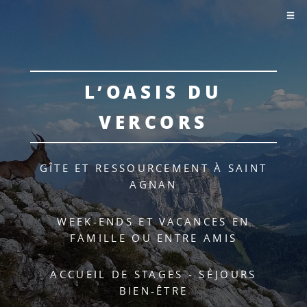
L’OASIS DU
VERCORS
GÎTE ET RESSOURCEMENT À SAINT
AGNAN
WEEK-ENDS ET VACANCES EN
FAMILLE OU ENTRE AMIS
ACCUEIL DE STAGES - SÉJOURS
BIEN-ÊTRE