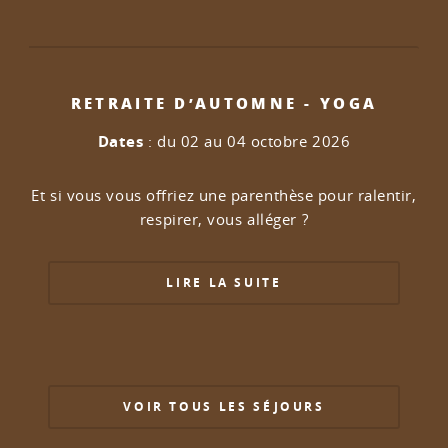
RETRAITE D’AUTOMNE - YOGA
Dates
: du 02 au 04 octobre 2026
Et si vous vous offriez une parenthèse pour ralentir,
respirer, vous alléger ?
LIRE LA SUITE
VOIR TOUS LES SÉJOURS