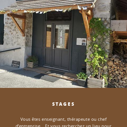
STAGES
Vous êtes enseignant, thérapeute ou chef
d’entreprise…
Et vous recherchez un lieu pour