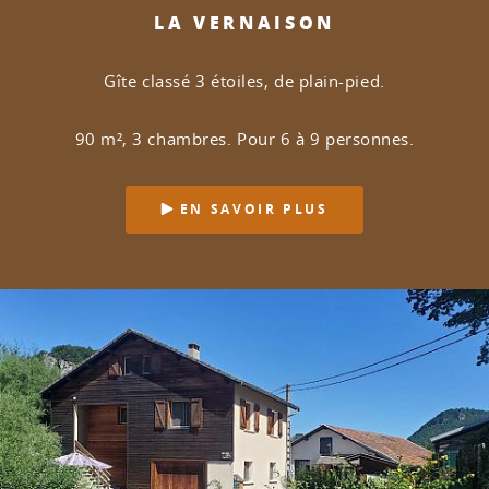
LA VERNAISON
Gîte classé 3 étoiles, de plain-pied.
90 m², 3 chambres. Pour 6 à 9 personnes.
EN SAVOIR PLUS