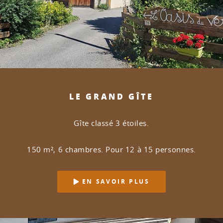
LE GRAND GÎTE
Gîte classé 3 étoiles.
150 m², 6 chambres. Pour 12 à 15 personnes.
EN SAVOIR PLUS