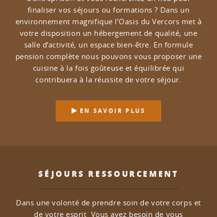
finaliser vos séjours ou formations ?
Dans un
environnement magnifique l’Oasis du Vercors met à
votre disposition un hébergement de qualité, une
salle d’activité, un espace bien-être.
En formule
pension complète nous pouvons vous proposer une
cuisine à la fois goûteuse et équilibrée qui
contribuera à la réussite de votre séjour.
EN SAVOIR PLUS
SÉJOURS RESSOURCEMENT
Dans une volonté de prendre soin de votre corps et
de votre esprit
Vous avez besoin de vous