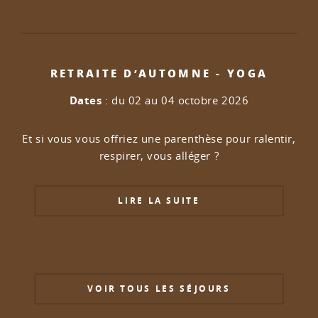
RETRAITE D’AUTOMNE - YOGA
Dates
: du 02 au 04 octobre 2026
Et si vous vous offriez une parenthèse pour ralentir,
respirer, vous alléger ?
LIRE LA SUITE
VOIR TOUS LES SÉJOURS