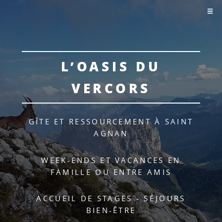
L’OASIS DU
VERCORS
GÎTE ET RESSOURCEMENT À SAINT
AGNAN
WEEK-ENDS ET VACANCES EN
FAMILLE OU ENTRE AMIS
ACCUEIL DE STAGES - SÉJOURS
BIEN-ÊTRE