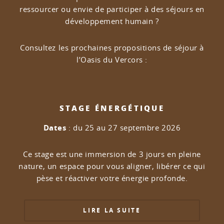
ressourcer ou envie de participer à des séjours en
développement humain ?
Consultez les prochaines propositions de séjour à
l’Oasis du Vercors :
STAGE ÉNERGÉTIQUE
Dates
: du 25 au 27 septembre 2026
Ce stage est une immersion de 3 jours en pleine
nature, un espace pour vous aligner, libérer ce qui
pèse et réactiver votre énergie profonde.
LIRE LA SUITE