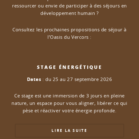
ressourcer ou envie de participer à des séjours en
développement humain ?
Consultez les prochaines propositions de séjour à
l’Oasis du Vercors :
STAGE ÉNERGÉTIQUE
Dates
: du 25 au 27 septembre 2026
Ce stage est une immersion de 3 jours en pleine
nature, un espace pour vous aligner, libérer ce qui
pèse et réactiver votre énergie profonde.
LIRE LA SUITE