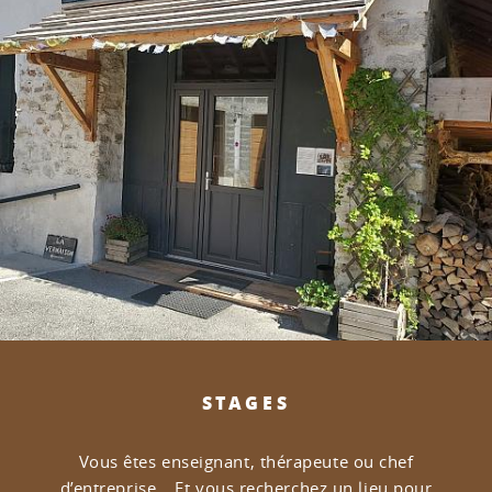
STAGES
Vous êtes enseignant, thérapeute ou chef
d’entreprise…
Et vous recherchez un lieu pour