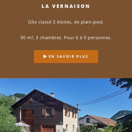
LA VERNAISON
Gîte classé 3 étoiles, de plain-pied.
90 m², 3 chambres. Pour 6 à 9 personnes.
EN SAVOIR PLUS