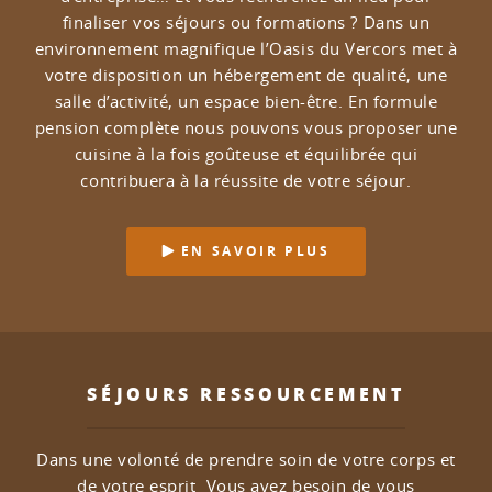
finaliser vos séjours ou formations ?
Dans un
environnement magnifique l’Oasis du Vercors met à
votre disposition un hébergement de qualité, une
salle d’activité, un espace bien-être.
En formule
pension complète nous pouvons vous proposer une
cuisine à la fois goûteuse et équilibrée qui
contribuera à la réussite de votre séjour.
EN SAVOIR PLUS
SÉJOURS RESSOURCEMENT
Dans une volonté de prendre soin de votre corps et
de votre esprit
Vous avez besoin de vous