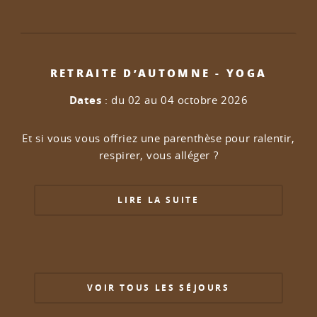
RETRAITE D’AUTOMNE - YOGA
Dates
: du 02 au 04 octobre 2026
Et si vous vous offriez une parenthèse pour ralentir,
respirer, vous alléger ?
LIRE LA SUITE
VOIR TOUS LES SÉJOURS