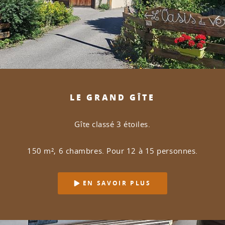
LE GRAND GÎTE
Gîte classé 3 étoiles.
150 m², 6 chambres. Pour 12 à 15 personnes.
EN SAVOIR PLUS