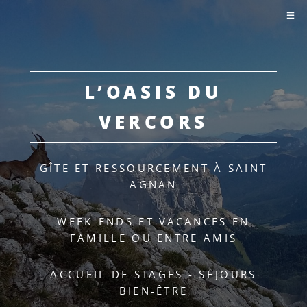
L’OASIS DU
VERCORS
GÎTE ET RESSOURCEMENT À SAINT
AGNAN
WEEK-ENDS ET VACANCES EN
FAMILLE OU ENTRE AMIS
ACCUEIL DE STAGES - SÉJOURS
BIEN-ÊTRE