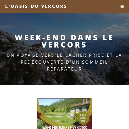
L’OASIS DU VERCORS
WEEK-END DANS LE
VERCORS
UN VOYAGE VERS LE LÂCHER PRISE ET LA
REDÉCOUVERTE D’UN SOMMEIL
RÉPARATEUR