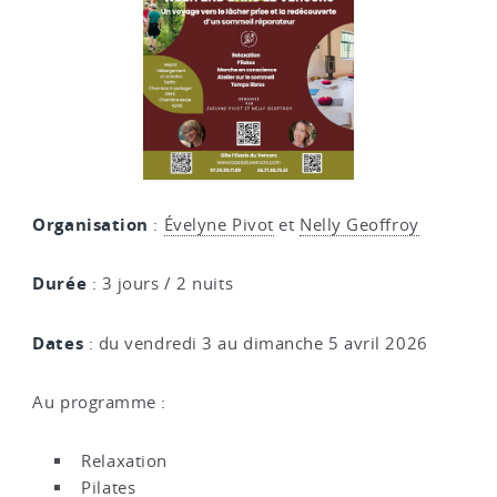
Organisation
:
Évelyne Pivot
et
Nelly Geoffroy
Durée
: 3 jours / 2 nuits
Dates
: du vendredi 3 au dimanche 5 avril 2026
Au programme :
Relaxation
Pilates