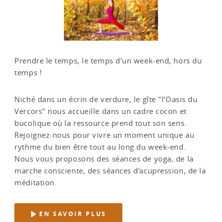
Prendre le temps, le temps d’un week-end, hors du
temps !
Niché dans un écrin de verdure, le gîte "l’Oasis du
Vercors" nous accueille dans un cadre cocon et
bucolique où la ressource prend tout son sens.
Rejoignez-nous pour vivre un moment unique au
rythme du bien être tout au long du week-end.
Nous vous proposons des séances de yoga, de la
marche consciente, des séances d’acupression, de la
méditation.
EN SAVOIR PLUS