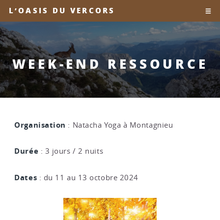
L’OASIS DU VERCORS
WEEK-END RESSOURCE
Organisation
: Natacha Yoga à Montagnieu
Durée
: 3 jours / 2 nuits
Dates
: du 11 au 13 octobre 2024